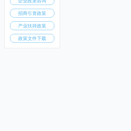
企业政策咨询
招商引资政策
产业扶持政策
政策文件下载