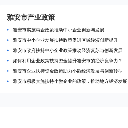
雅安市产业政策
雅安市实施惠企政策推动中小企业创新与发展
雅安市中小企业发展扶持政策促进区域经济创新提升
雅安市政府扶持中小企业政策推动经济复苏与创新发展
如何利用企业政策扶持资金提升雅安市的经济竞争力？
雅安市企业扶持资金政策助力小微经济发展与创新转型
雅安市积极实施扶持小微企业的政策，推动地方经济发展