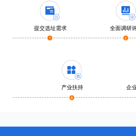
提交选址需求
全面调研
产业扶持
企