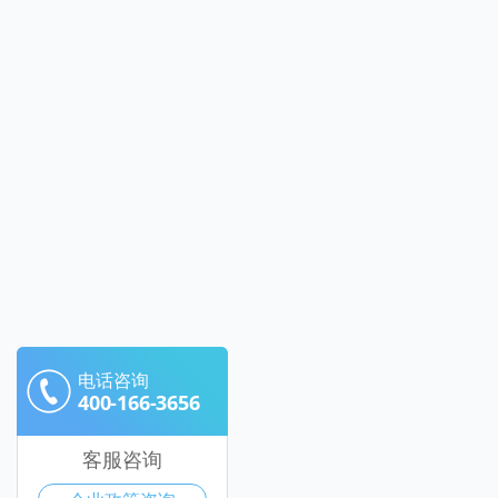
电话咨询
400-166-3656
客服咨询