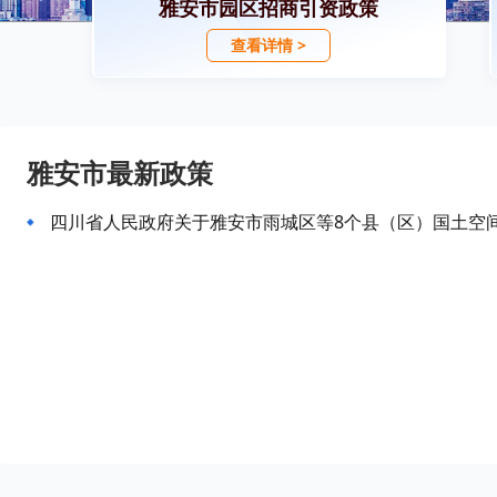
雅安市园区招商引资政策
查看详情 >
雅安市最新政策